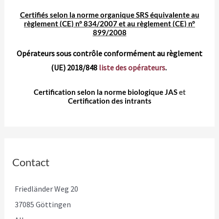
Certifiés selon la norme organique SRS
équivalente au
règlement (CE) n° 834/2007 et au règlement (CE) n°
899/2008
Opérateurs sous contrôle conformément au règlement
(UE) 2018/848
liste des opérateurs
.
Certification selon la norme biologique JAS
et
Certification des intrants
Contact
Friedländer Weg 20
37085 Göttingen