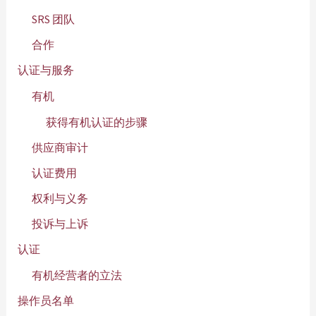
SRS 团队
合作
认证与服务
有机
获得有机认证的步骤
供应商审计
认证费用
权利与义务
投诉与上诉
认证
有机经营者的立法
操作员名单