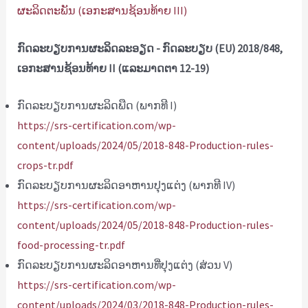
ຜະລິດຕະພັນ (ເອກະສານຊ້ອນທ້າຍ III)
ກົດລະບຽບການຜະລິດລະອຽດ - ກົດລະບຽບ (EU) 2018/848,
ເອກະສານຊ້ອນທ້າຍ II (ແລະມາດຕາ 12-19)
ກົດລະບຽບການຜະລິດພືດ (ພາກທີ I)
https://srs-certification.com/wp-
content/uploads/2024/05/2018-848-Production-rules-
crops-tr.pdf
ກົດລະບຽບການຜະລິດອາຫານປຸງແຕ່ງ (ພາກທີ IV)
https://srs-certification.com/wp-
content/uploads/2024/05/2018-848-Production-rules-
food-processing-tr.pdf
ກົດລະບຽບການຜະລິດອາຫານທີ່ປຸງແຕ່ງ (ສ່ວນ V)
https://srs-certification.com/wp-
content/uploads/2024/03/2018-848-Production-rules-