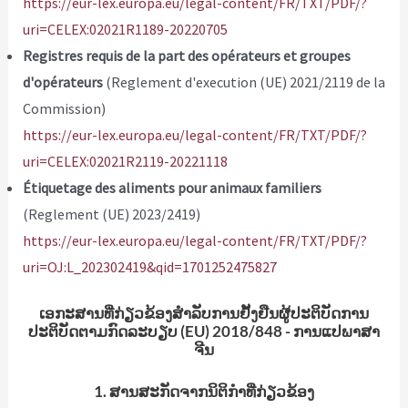
https://eur-lex.europa.eu/legal-content/FR/TXT/PDF/?
uri=CELEX:02021R1189-20220705
Registres requis de la part des opérateurs et groupes
d'opérateurs
(Reglement d'execution (UE) 2021/2119 de la
Commission)
https://eur-lex.europa.eu/legal-content/FR/TXT/PDF/?
uri=CELEX:02021R2119-20221118
Étiquetage des aliments pour animaux familiers
(Reglement (UE) 2023/2419)
https://eur-lex.europa.eu/legal-content/FR/TXT/PDF/?
uri=OJ:L_202302419&qid=1701252475827
ເອກະສານທີ່ກ່ຽວຂ້ອງສໍາລັບການຢັ້ງຢືນຜູ້ປະຕິບັດການ
ປະຕິບັດຕາມກົດລະບຽບ (EU) 2018/848 - ການແປພາສາ
ຈີນ
1.
ສານສະກັດຈາກນິຕິກໍາທີ່ກ່ຽວຂ້ອງ