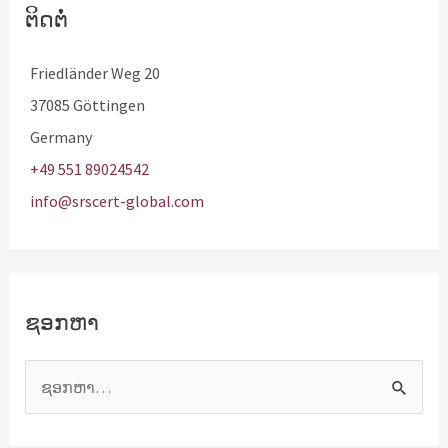
ຕິດຕໍ່
Friedländer Weg 20
37085 Göttingen
Germany
+49 551 89024542
info@srscert-global.com
ຊອກຫາ
ຊ
ອ
ກ