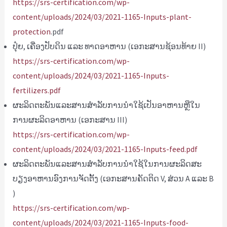
https://srs-certification.com/wp-
content/uploads/2024/03/2021-1165-Inputs-plant-
protection
.pdf
ປຸ໋ຍ, ເຄື່ອງປັບດິນ ແລະ ທາດອາຫານ (ເອກະສານຊ້ອນທ້າຍ II)
https://srs-certification.com/wp-
content/uploads/2024/03/2021-1165-Inputs-
fertilizers.pdf
ຜະ​ລິດ​ຕະ​ພັນ​ແລະ​ສານ​ສໍາ​ລັບ​ການ​ນໍາ​ໃຊ້​ເປັນ​ອາ​ຫານ​ຫຼື​ໃນ​
ການ​ຜະ​ລິດ​ອາ​ຫານ (ເອ​ກະ​ສານ III​)
https://srs-certification.com/wp-
content/uploads/2024/03/2021-1165-Inputs-feed.pdf
ຜະ​ລິດ​ຕະ​ພັນ​ແລະ​ສານ​ສໍາ​ລັບ​ການ​ນໍາ​ໃຊ້​ໃນ​ການ​ຜະ​ລິດ​ສະ​
ບຽງ​ອາ​ຫານ​ອົງ​ການ​ຈັດ​ຕັ້ງ (ເອ​ກະ​ສານ​ຄັດ​ຕິດ V​, ສ່ວນ A ແລະ B​
)
https://srs-certification.com/wp-
content/uploads/2024/03/2021-1165-Inputs-food-